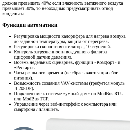
должна превышать 40%; если влажность вытяжного воздуха
превышает 30%, то необходимо предусматривать отвод
конденсата.
Функции автоматики
Регулировка мощности калорифера для нагрева воздуха
до заданной температуры, защита от перегрева.
Регулировка скорости вентилятора, 10 ступеней.
Контроль загрязненности воздушного фильтра
(цифровой датчик давления).
Восемь недельных сценариев, функции «Комфорт» и
«Рестарт».
Часы реального времени (не сбрасываются при сбое
питания).
Возможность создания VAV-системы (требуется модуль
JL208DP).
Подключение к системе «умный дом» по ModBus RTU
или ModBus TCP.
Управление через веб-интерфейс с компьютера или
смартфона / планшета.