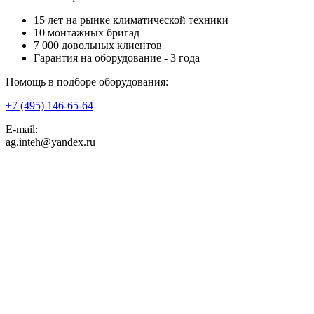
15 лет на рынке климатической техники
10 монтажных бригад
7 000 довольных клиентов
Гарантия на оборудование - 3 года
Помощь в подборе оборудования:
+7 (495)
146-65-64
E-mail:
ag.inteh@yandex.ru