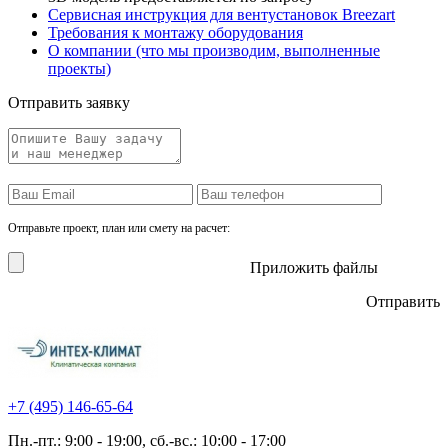
Сервисная инструкция для вентустановок Breezart
Требования к монтажу оборудования
О компании (что мы производим, выполненные
проекты)
Отправить заявку
Отправьте проект, план или смету на расчет:
Приложить файлы
Отправить
+7 (495)
146-65-64
Пн.-пт.: 9:00 - 19:00, сб.-вс.: 10:00 - 17:00