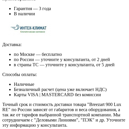
Гарантия — 3 года
В наличии
Доставка:
по Москве — бесплатно
по России — уточните у консультанта, от 2 дней
в страны ТС — уточните у консультанта, от 5 дней
Способы оплаты:
Наличные
Безналичный расчет (цена уже включает НДС)
Карты VISA | MASTERCARD без комиссии
Точный срок и стоимость доставки товара "Breezart 900 Lux
RE" по России зависят от габаритов и веса оборудования, а
так же от тарифов выбранной транспортной компании. Мы
сотрудничаем с "Деловыми Линиями", "ПЭК" и др. Уточните
эту информацию у консультанта.