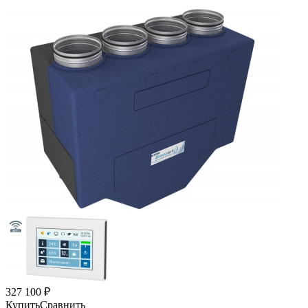
327 100
₽
Купить
Сравнить