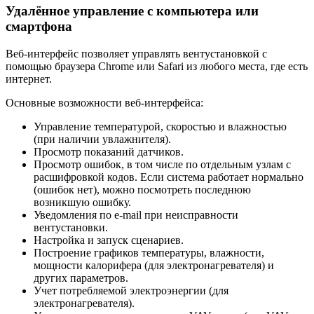
Удалённое управление с компьютера или
смартфона
Веб-интерфейс позволяет управлять вентустановкой с
помощью браузера Chrome или Safari из любого места, где есть
интернет.
Основные возможности веб-интерфейса:
Управление температурой, скоростью и влажностью
(при наличии увлажнителя).
Просмотр показаний датчиков.
Просмотр ошибок, в том числе по отдельным узлам с
расшифровкой кодов. Если система работает нормально
(ошибок нет), можно посмотреть последнюю
возникшую ошибку.
Уведомления по e-mail при неисправности
вентустановки.
Настройка и запуск сценариев.
Построение графиков температуры, влажности,
мощности калорифера (для электронагревателя) и
других параметров.
Учет потребляемой электроэнергии (для
электронагревателя).