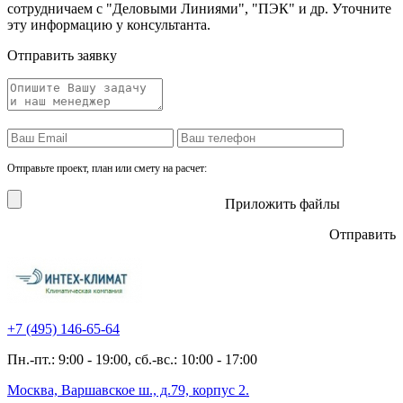
сотрудничаем с "Деловыми Линиями", "ПЭК" и др. Уточните
эту информацию у консультанта.
Отправить заявку
Отправьте проект, план или смету на расчет:
Приложить файлы
Отправить
+7 (495)
146-65-64
Пн.-пт.: 9:00 - 19:00, сб.-вс.: 10:00 - 17:00
Москва, Варшавское ш., д.79, корпус 2.