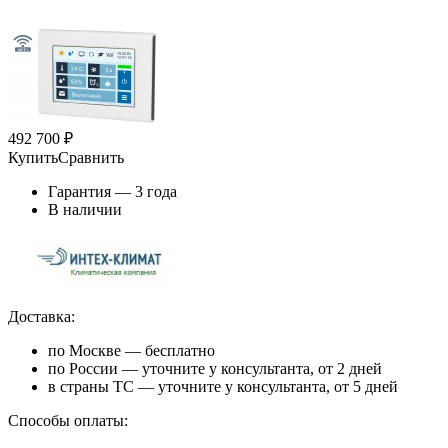
492 700
₽
Купить
Сравнить
Гарантия — 3 года
В наличии
Доставка:
по Москве — бесплатно
по России — уточните у консультанта, от 2 дней
в страны ТС — уточните у консультанта, от 5 дней
Способы оплаты: