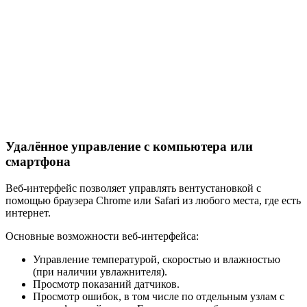
Удалённое управление с компьютера или
смартфона
Веб-интерфейс позволяет управлять вентустановкой с
помощью браузера Chrome или Safari из любого места, где есть
интернет.
Основные возможности веб-интерфейса:
Управление температурой, скоростью и влажностью
(при наличии увлажнителя).
Просмотр показаний датчиков.
Просмотр ошибок, в том числе по отдельным узлам с