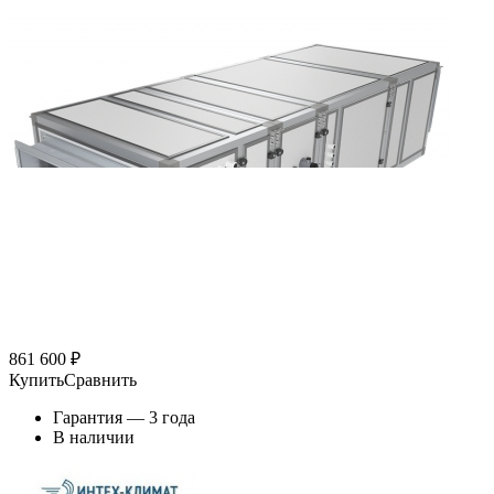
861 600
₽
Купить
Сравнить
Гарантия — 3 года
В наличии