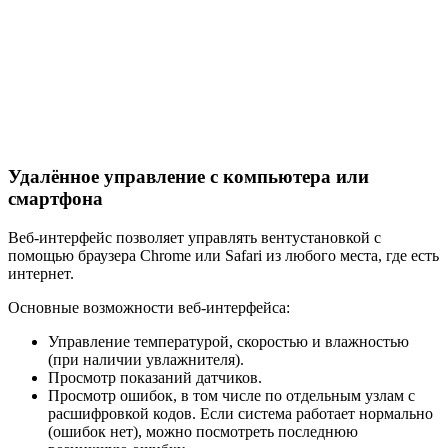
Удалённое управление с компьютера или
смартфона
Веб-интерфейс позволяет управлять вентустановкой с
помощью браузера Chrome или Safari из любого места, где есть
интернет.
Основные возможности веб-интерфейса:
Управление температурой, скоростью и влажностью
(при наличии увлажнителя).
Просмотр показаний датчиков.
Просмотр ошибок, в том числе по отдельным узлам с
расшифровкой кодов. Если система работает нормально
(ошибок нет), можно посмотреть последнюю