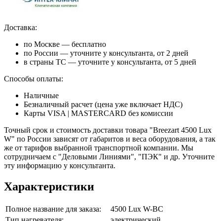
Доставка:
по Москве — бесплатно
по России — уточните у консультанта, от 2 дней
в страны ТС — уточните у консультанта, от 5 дней
Способы оплаты:
Наличные
Безналичный расчет (цена уже включает НДС)
Карты VISA | MASTERCARD без комиссии
Точный срок и стоимость доставки товара "Breezart 4500 Lux
W" по России зависят от габаритов и веса оборудования, а так
же от тарифов выбранной транспортной компании. Мы
сотрудничаем с "Деловыми Линиями", "ПЭК" и др. Уточните
эту информацию у консультанта.
Характеристики
Полное название для заказа:
4500 Lux W-BC
Тип нагревателя:
электрический