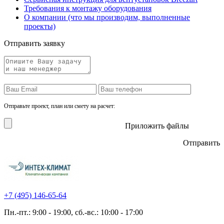
Требования к монтажу оборудования
О компании (что мы производим, выполненные
проекты)
Отправить заявку
Отправьте проект, план или смету на расчет:
Приложить файлы
Отправить
+7 (495)
146-65-64
Пн.-пт.: 9:00 - 19:00, сб.-вс.: 10:00 - 17:00