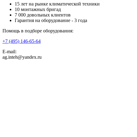
15 лет на рынке климатической техники
10 монтажных бригад
7 000 довольных клиентов
Гарантия на оборудование - 3 года
Помощь в подборе оборудования:
+7 (495)
146-65-64
E-mail:
ag.inteh@yandex.ru