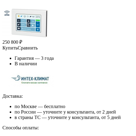
250 800
₽
Купить
Сравнить
Гарантия — 3 года
В наличии
Доставка:
по Москве — бесплатно
по России — уточните у консультанта, от 2 дней
в страны ТС — уточните у консультанта, от 5 дней
Способы оплаты: