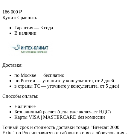
166 000
₽
Купить
Сравнить
Гарантия — 3 года
В наличии
Доставка:
по Москве — бесплатно
по России — уточните у консультанта, от 2 дней
в страны ТС — уточните у консультанта, от 5 дней
Способы оплаты:
Наличные
Безналичный расчет (цена уже включает НДС)
Карты VISA | MASTERCARD без комиссии
Точный срок и стоимость доставки товара "Breezart 2000
Extra" по России зависят от габаритов и веса оборудования, а